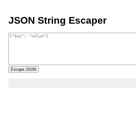
JSON String Escaper
Escape JSON